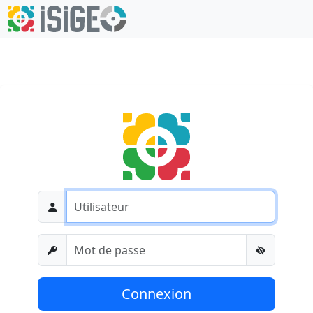
Connexion